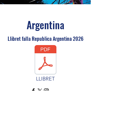
Argentina
Llibret falla Republica Argentina 2026
LLIBRET