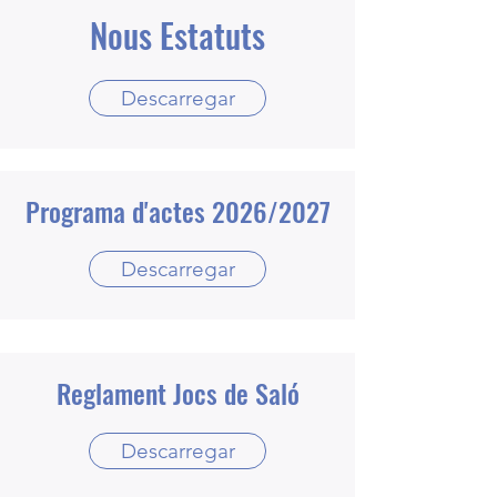
Nous Estatuts
Descarregar
Programa d'actes 2026/2027
Descarregar
Reglament Jocs de Saló
Descarregar