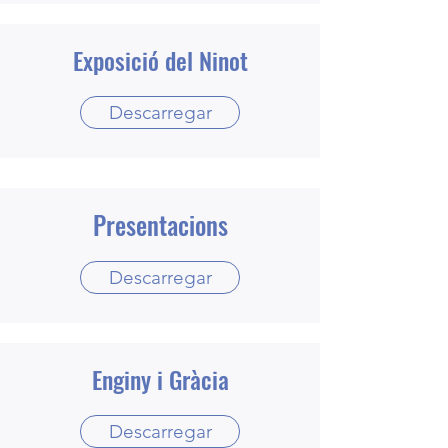
Exposició del Ninot
Descarregar
Presentacions
Descarregar
Enginy i Gràcia
Descarregar