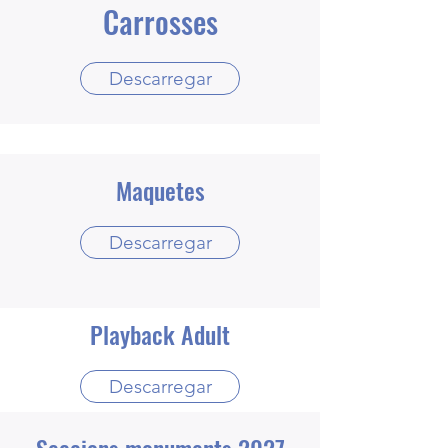
Carrosses
Descarregar
Maquetes
Descarregar
Playback Adult
Descarregar