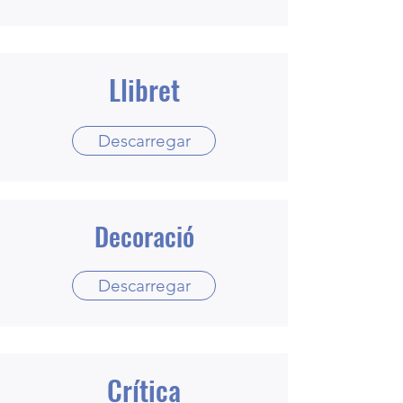
Llibret
Descarregar
Decoració
Descarregar
Crítica