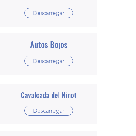
Descarregar
Autos Bojos
Descarregar
Cavalcada del Ninot
Descarregar