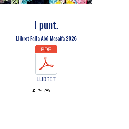
I punt.
Llibret Falla Abú Masaifa 2026
LLIBRET